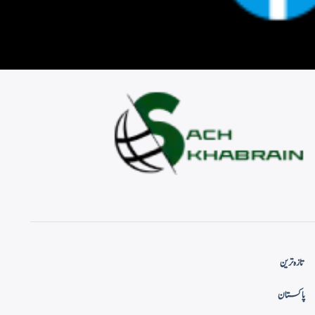
تازہ ترین
پاکستان