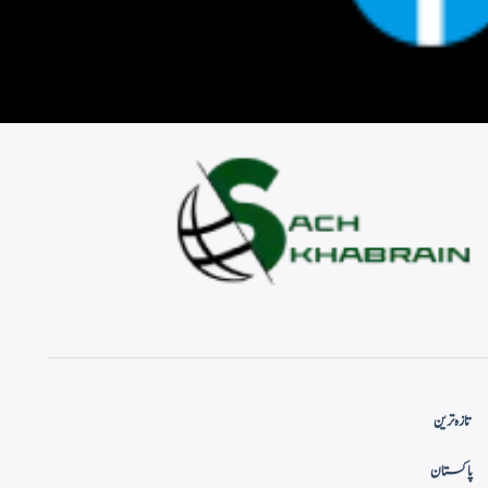
تازہ ترین
پاکستان