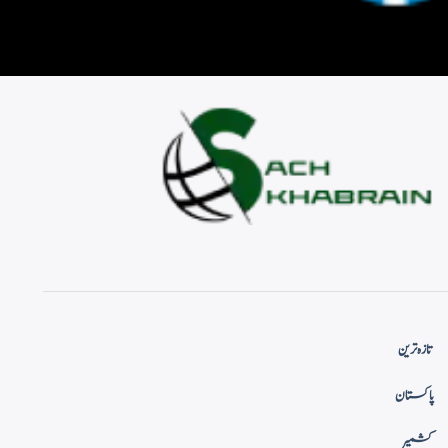
تازہ ترین
پاکستان
کشمیر