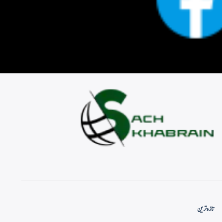
تازہ ترین