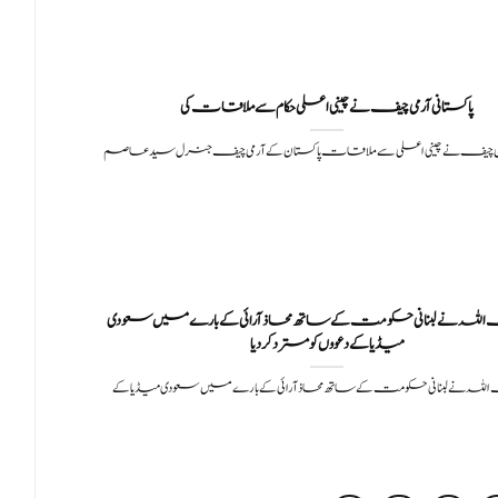
پاکستانی آرمی چیف نے چینی اعلی حکام سے ملاقات کی
آرمی چیف نے چینی اعلی سے ملاقات پاکستان کے آرمی چیف جنرل سید عاصم
ہ نے لبنانی حکومت کے ساتھ محاذ آرائی کے بارے میں سعودی
میڈیا کے دعووں کو مسترد کر دیا
 نے لبنانی حکومت کے ساتھ محاذ آرائی کے بارے میں سعودی میڈیا کے