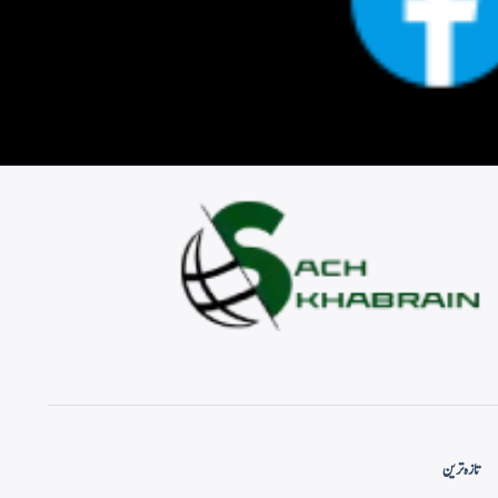
تازہ ترین