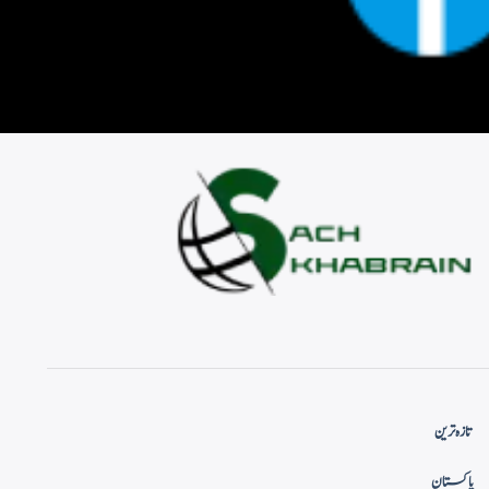
تازہ ترین
پاکستان