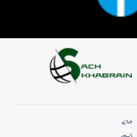
تازہ ترین
پاکستان