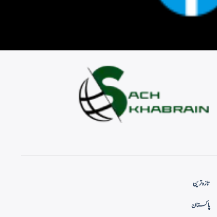
تازہ ترین
پاکستان