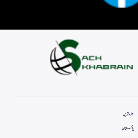
تازہ ترین
پاکستان