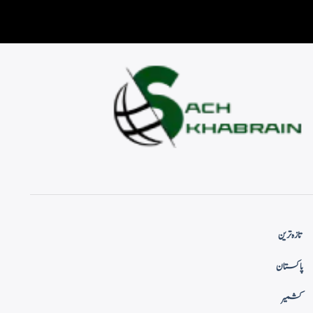
تازہ ترین
پاکستان
کشمیر