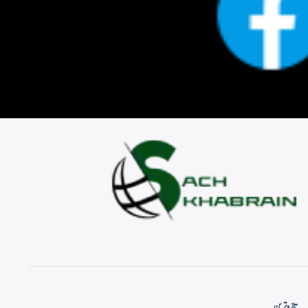
تازہ ترین