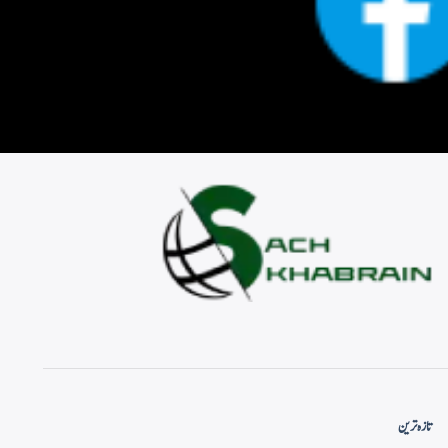
تازہ ترین