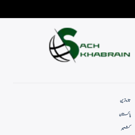
تازہ ترین
پاکستان
کشمیر