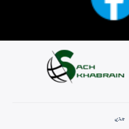
تازہ ترین