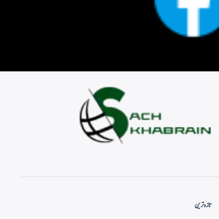
تازہ ترین