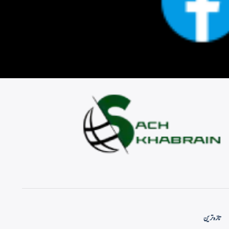
تازہ ترین