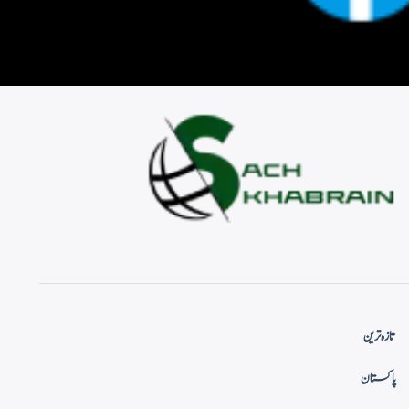
تازہ ترین
پاکستان