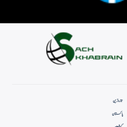
تازہ ترین
پاکستان
کشمیر