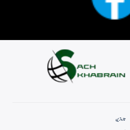
تازہ ترین