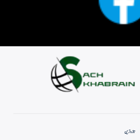
تازہ ترین