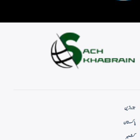
تازہ ترین
پاکستان
کشمیر