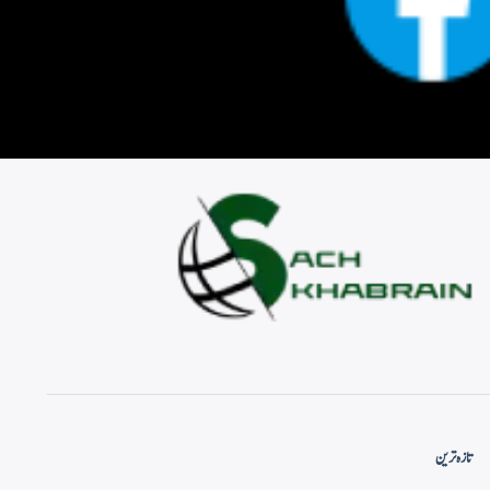
تازہ ترین