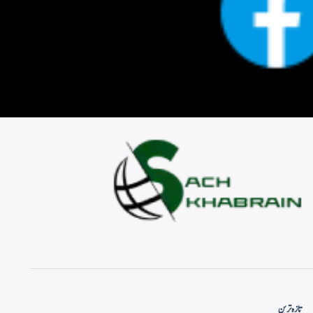
تازہ ترین