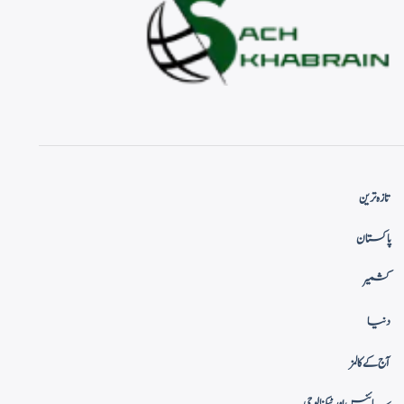
تازہ ترین
پاکستان
کشمیر
دنیا
آج کے کالمز