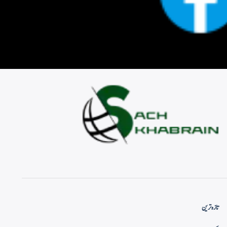
تازہ ترین