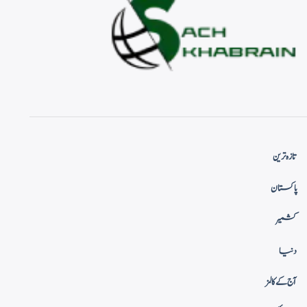
تازہ ترین
پاکستان
کشمیر
دنیا
آج کے کالمز