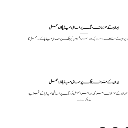
ایران کے خلاف جنگ پر عالمی میڈیا کا ردعمل
ایران کے خلاف امریکہ اور اسرائیل کی جنگ پر عالمی میڈیا کے ردعمل کا
ایران کے خلاف جنگ پر عالمی میڈیا کا ردعمل
ایران کے خلاف امریکہ اور اسرائیل کی جنگ پر عالمی میڈیا کے تجزیے،
مذاکرات