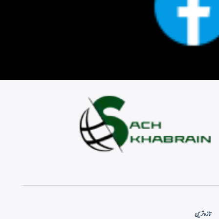
تازہ ترین