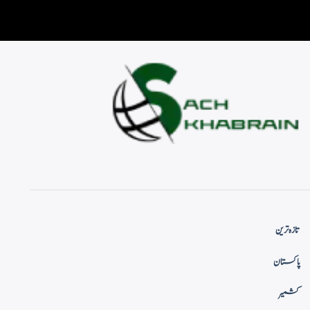
تازہ ترین
پاکستان
کشمیر