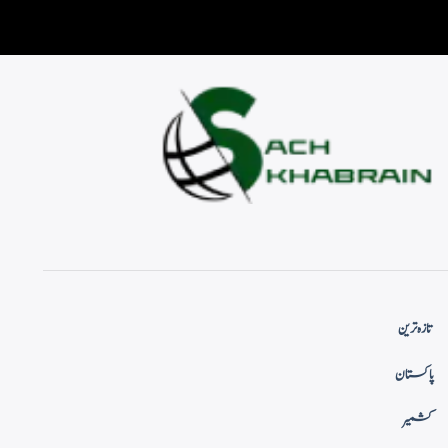
تازہ ترین
پاکستان
کشمیر