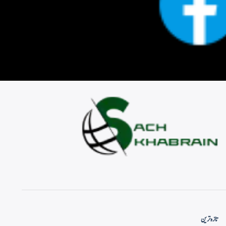
تازہ ترین