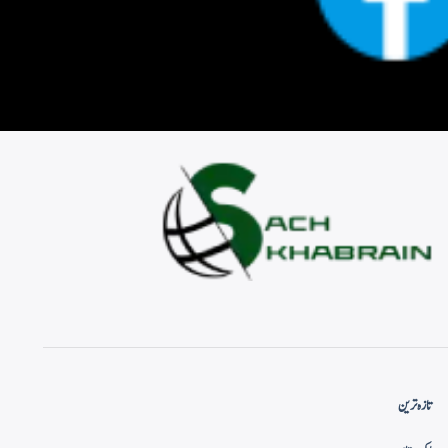
تازہ ترین