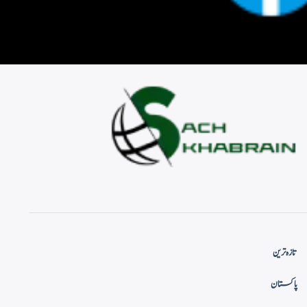
تازہ ترین
پاکستان