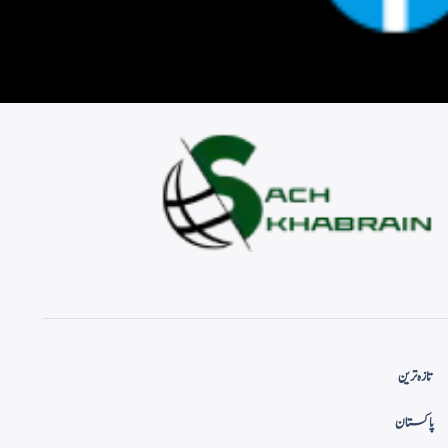
تازہ ترین
پاکستان