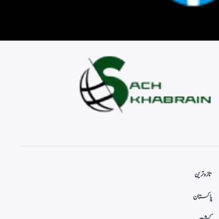
تازہ ترین
پاکستان