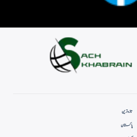
تازہ ترین
پاکستان