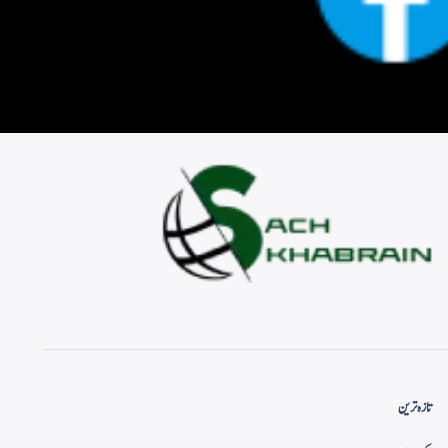
تازہ ترین