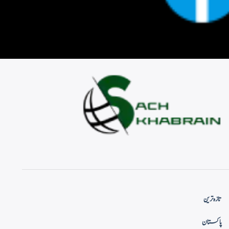
تازہ ترین
پاکستان