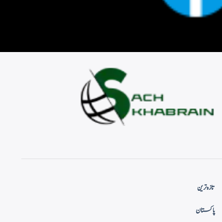
تازہ ترین
پاکستان