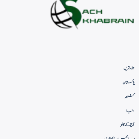
تازہ ترین
پاکستان
کشمیر
دنیا
آج کے کالمز