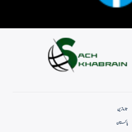
تازہ ترین
پاکستان