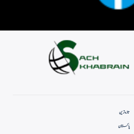
تازہ ترین
پاکستان