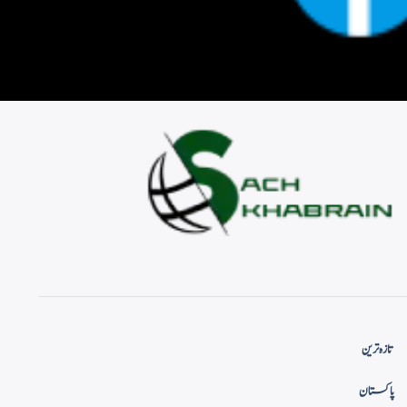
تازہ ترین
پاکستان