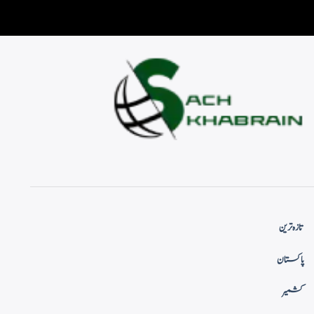
تازہ ترین
پاکستان
کشمیر