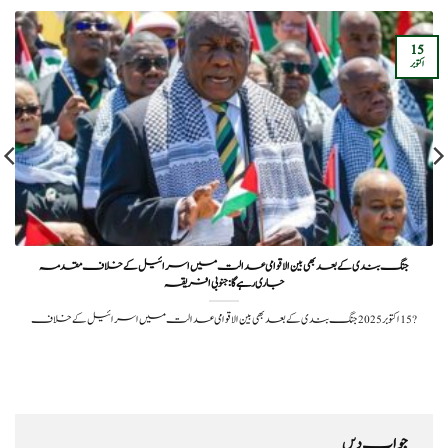
15
اکتوبر
جنگ بندی کے بعد بھی بین الاقوامی عدالت میں اسرائیل کے خلاف مقدمہ
جاری رہے گا:جنوبی افریقہ
?️ 15 اکتوبر 2025جنگ بندی کے بعد بھی بین الاقوامی عدالت میں اسرائیل کے خلاف
جواب دیں