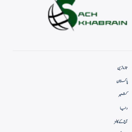
تازہ ترین
پاکستان
کشمیر
دنیا
آج کے کالمز