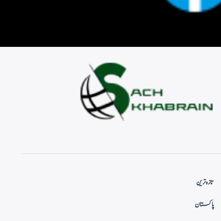
تازہ ترین
پاکستان